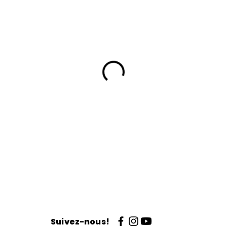
Suivez-nous!