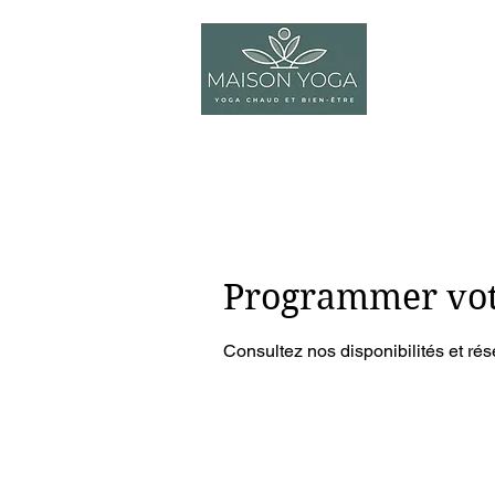
Accueil
Programmer vot
Consultez nos disponibilités et rés