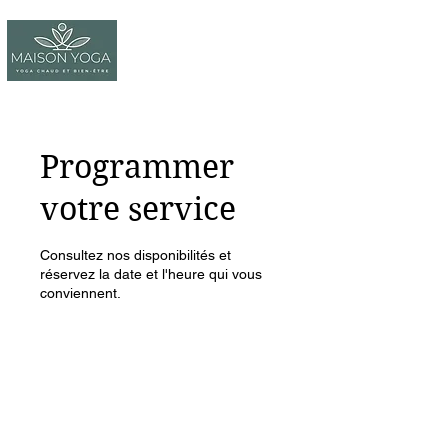
Programmer
votre service
Consultez nos disponibilités et
réservez la date et l'heure qui vous
conviennent.