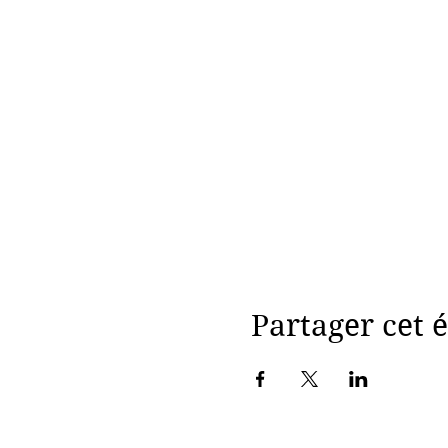
Partager cet