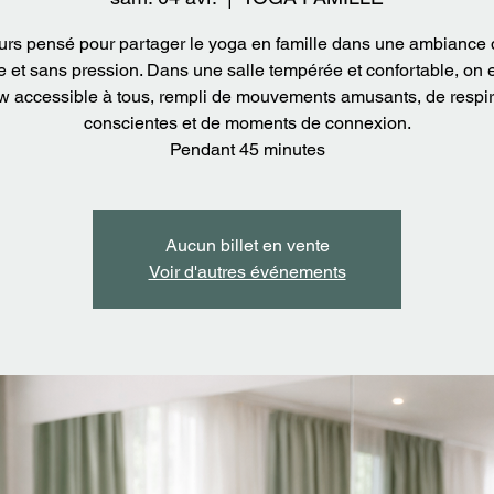
urs pensé pour partager le yoga en famille dans une ambiance 
e et sans pression. Dans une salle tempérée et confortable, on 
ow accessible à tous, rempli de mouvements amusants, de respir
conscientes et de moments de connexion.
Pendant 45 minutes
Aucun billet en vente
Voir d'autres événements