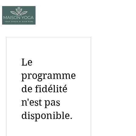
Le
programme
de fidélité
n'est pas
disponible.