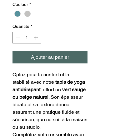
Couleur
*
Quantité
*
Ajouter au panier
Optez pour le confort et la
stabilité avec notre
tapis de yoga
antidérapant
, offert en
vert sauge
ou beige naturel
. Son épaisseur
idéale et sa texture douce
assurent une pratique fluide et
sécurisée, que ce soit à la maison
ou au studio.
Complétez votre ensemble avec