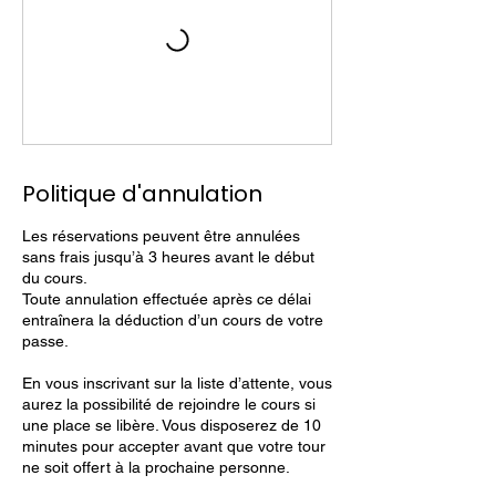
Politique d'annulation
Les réservations peuvent être annulées
sans frais jusqu’à 3 heures avant le début
du cours.
Toute annulation effectuée après ce délai
entraînera la déduction d’un cours de votre
passe.
En vous inscrivant sur la liste d’attente, vous
aurez la possibilité de rejoindre le cours si
une place se libère. Vous disposerez de 10
minutes pour accepter avant que votre tour
ne soit offert à la prochaine personne.