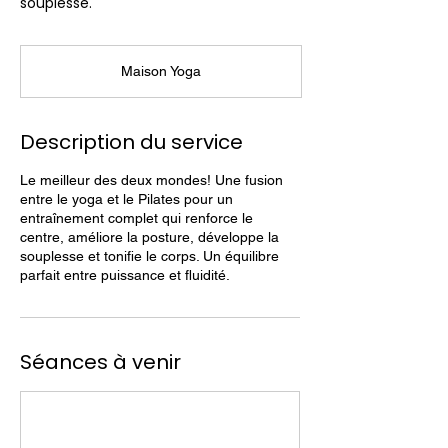
souplesse.
Maison Yoga
Description du service
Le meilleur des deux mondes! Une fusion
entre le yoga et le Pilates pour un
entraînement complet qui renforce le
centre, améliore la posture, développe la
souplesse et tonifie le corps. Un équilibre
parfait entre puissance et fluidité.
Séances à venir