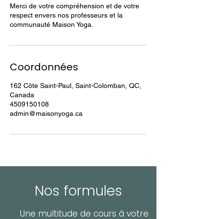
Merci de votre compréhension et de votre
respect envers nos professeurs et la
communauté Maison Yoga.
Coordonnées
162 Côte Saint-Paul, Saint-Colomban, QC,
Canada
4509150108
admin@maisonyoga.ca
Nos formules
Une multitude de cours à votre