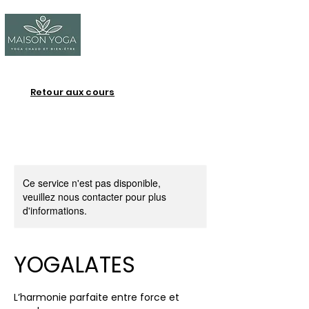
Retour aux cours
Ce service n'est pas disponible,
veuillez nous contacter pour plus
d'informations.
YOGALATES
L’harmonie parfaite entre force et